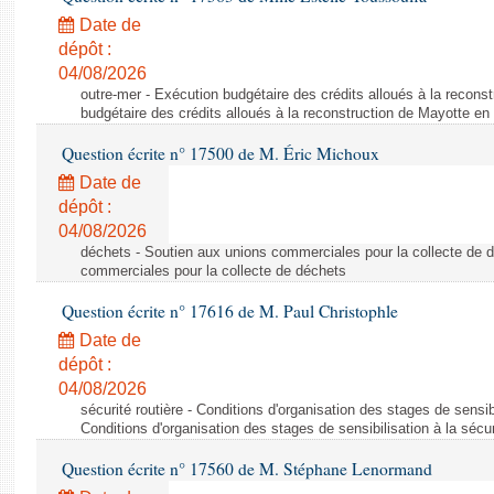
Date de
dépôt :
04/08/2026
outre-mer - Exécution budgétaire des crédits alloués à la recons
budgétaire des crédits alloués à la reconstruction de Mayotte en
Question écrite n° 17500 de M. Éric Michoux
Date de
dépôt :
04/08/2026
déchets - Soutien aux unions commerciales pour la collecte de 
commerciales pour la collecte de déchets
Question écrite n° 17616 de M. Paul Christophle
Date de
dépôt :
04/08/2026
sécurité routière - Conditions d'organisation des stages de sensibil
Conditions d'organisation des stages de sensibilisation à la sécur
Question écrite n° 17560 de M. Stéphane Lenormand