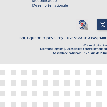
les données de
l'Assemblée nationale
BOUTIQUE DE L'ASSEMBLEE
UNE SEMAINE À L'ASSEMBL
©Tous droits rés
Mentions légales
|
Accessibilité : partiellement 
Assemblée nationale - 126 Rue de l'Un