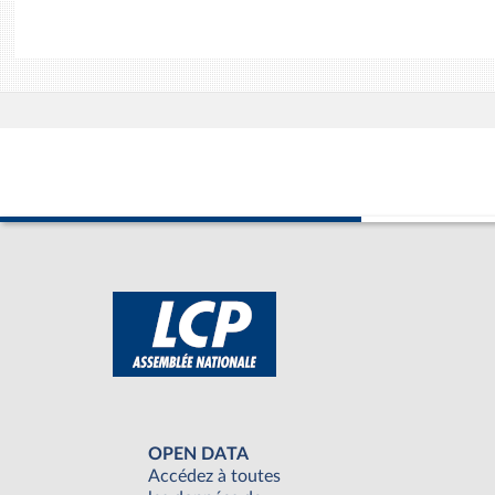
OPEN DATA
Accédez à toutes