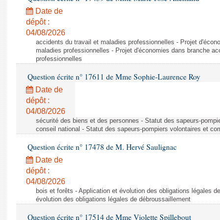
Date de
dépôt :
04/08/2026
accidents du travail et maladies professionnelles - Projet d'éco
maladies professionnelles - Projet d'économies dans branche acc
professionnelles
Question écrite n° 17611 de Mme Sophie-Laurence Roy
Date de
dépôt :
04/08/2026
sécurité des biens et des personnes - Statut des sapeurs-pompie
conseil national - Statut des sapeurs-pompiers volontaires et co
Question écrite n° 17478 de M. Hervé Saulignac
Date de
dépôt :
04/08/2026
bois et forêts - Application et évolution des obligations légales d
évolution des obligations légales de débroussaillement
Question écrite n° 17514 de Mme Violette Spillebout