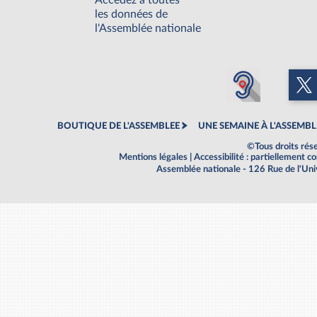
Accédez à toutes
les données de
l'Assemblée nationale
BOUTIQUE DE L'ASSEMBLEE
UNE SEMAINE À L'ASSEMBL
©Tous droits rés
Mentions légales
|
Accessibilité : partiellement 
Assemblée nationale - 126 Rue de l'Un