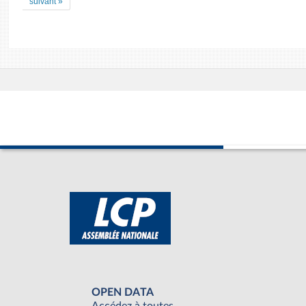
suivant »
OPEN DATA