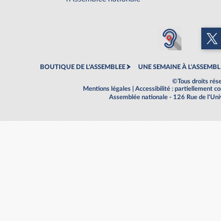
BOUTIQUE DE L'ASSEMBLEE
UNE SEMAINE À L'ASSEMBL
©Tous droits rés
Mentions légales
|
Accessibilité : partiellement 
Assemblée nationale - 126 Rue de l'Un