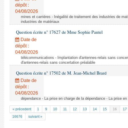
dépôt :
04/08/2026
mines et carrières - Inégalité de traitement des industries de mat
industries de matériaux
Question écrite n° 17627 de Mme Sophie Pantel
Date de
dépôt :
04/08/2026
télécommunications - Implantation d'antennes-relais sans concert
d'antennes-relais sans concertation préalable
Question écrite n° 17502 de M. Jean-Michel Brard
Date de
dépôt :
04/08/2026
dépendance - La prise en charge de la dépendance - La prise en
« précedent
1
9
10
11
12
13
14
15
16
17
16676
suivant »