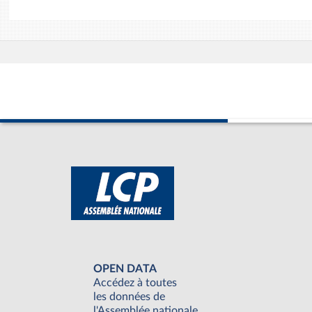
OPEN DATA
Accédez à toutes
les données de
l'Assemblée nationale