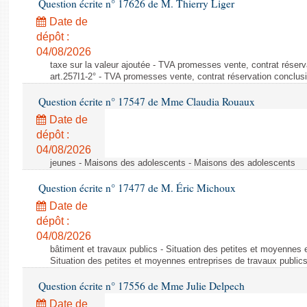
Question écrite n° 17626 de M. Thierry Liger
Date de
dépôt :
04/08/2026
taxe sur la valeur ajoutée - TVA promesses vente, contrat réserv
art.257I1-2° - TVA promesses vente, contrat réservation conclusio
Question écrite n° 17547 de Mme Claudia Rouaux
Date de
dépôt :
04/08/2026
jeunes - Maisons des adolescents - Maisons des adolescents
Question écrite n° 17477 de M. Éric Michoux
Date de
dépôt :
04/08/2026
bâtiment et travaux publics - Situation des petites et moyennes e
Situation des petites et moyennes entreprises de travaux public
Question écrite n° 17556 de Mme Julie Delpech
Date de