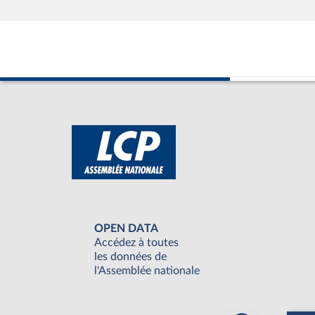
OPEN DATA
Accédez à toutes
les données de
l'Assemblée nationale