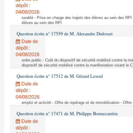
dépôt :
04/08/2026
ruralité - Prise en charge des trajets des élèves au sein des RPI
élèves au sein des RPI
Question écrite n° 17559 de M. Alexandre Dufosset
Date de
dépôt :
04/08/2026
ordre public - Coût du dispositif de sécurité mobilisé contre la 
dispositif de sécurité mobilisé contre la manifestation visant le
Question écrite n° 17512 de M. Gérard Leseul
Date de
dépôt :
04/08/2026
emploi et activité - Offre de repérage et de remobilisation - Offre
Question écrite n° 17471 de M. Philippe Bonnecarrère
Date de
dépôt :