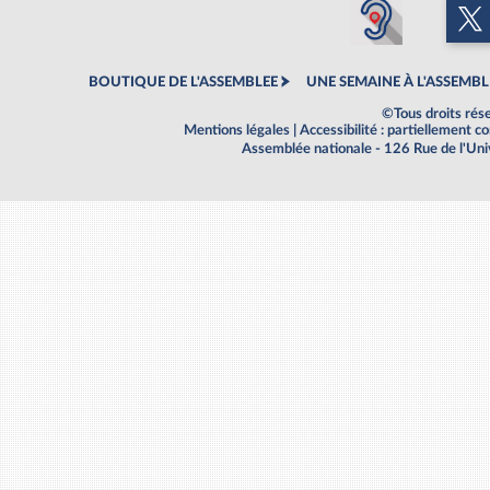
BOUTIQUE DE L'ASSEMBLEE
UNE SEMAINE À L'ASSEMBL
©Tous droits rés
Mentions légales
|
Accessibilité : partiellement 
Assemblée nationale - 126 Rue de l'Un