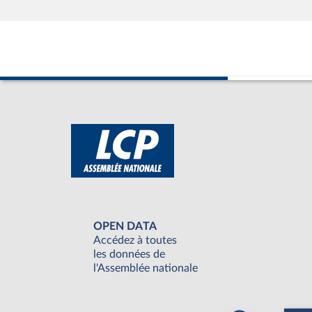
OPEN DATA
Accédez à toutes
les données de
l'Assemblée nationale