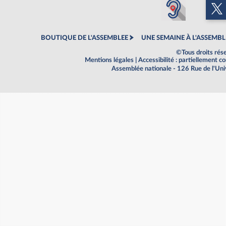
BOUTIQUE DE L'ASSEMBLEE
UNE SEMAINE À L'ASSEMBL
©Tous droits rés
Mentions légales
|
Accessibilité : partiellement 
Assemblée nationale - 126 Rue de l'Un