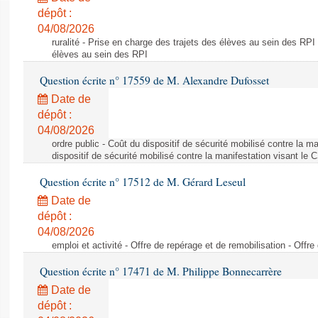
dépôt :
04/08/2026
ruralité - Prise en charge des trajets des élèves au sein des RPI
élèves au sein des RPI
Question écrite n° 17559 de M. Alexandre Dufosset
Date de
dépôt :
04/08/2026
ordre public - Coût du dispositif de sécurité mobilisé contre la 
dispositif de sécurité mobilisé contre la manifestation visant le
Question écrite n° 17512 de M. Gérard Leseul
Date de
dépôt :
04/08/2026
emploi et activité - Offre de repérage et de remobilisation - Offre
Question écrite n° 17471 de M. Philippe Bonnecarrère
Date de
dépôt :