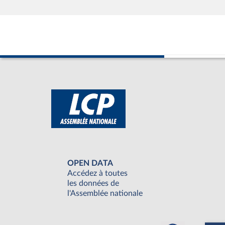
OPEN DATA
Accédez à toutes
les données de
l'Assemblée nationale