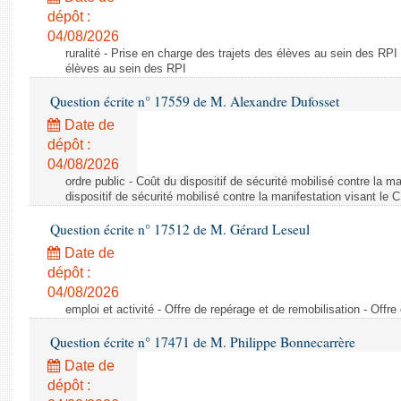
dépôt :
04/08/2026
ruralité - Prise en charge des trajets des élèves au sein des RPI
élèves au sein des RPI
Question écrite n° 17559 de M. Alexandre Dufosset
Date de
dépôt :
04/08/2026
ordre public - Coût du dispositif de sécurité mobilisé contre la 
dispositif de sécurité mobilisé contre la manifestation visant le
Question écrite n° 17512 de M. Gérard Leseul
Date de
dépôt :
04/08/2026
emploi et activité - Offre de repérage et de remobilisation - Offre
Question écrite n° 17471 de M. Philippe Bonnecarrère
Date de
dépôt :