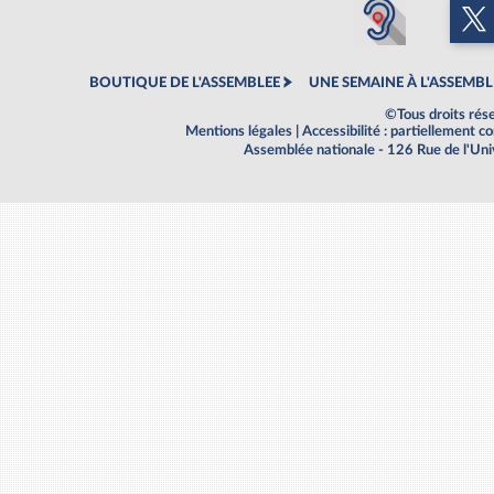
BOUTIQUE DE L'ASSEMBLEE
UNE SEMAINE À L'ASSEMBL
©Tous droits rés
Mentions légales
|
Accessibilité : partiellement 
Assemblée nationale - 126 Rue de l'Un