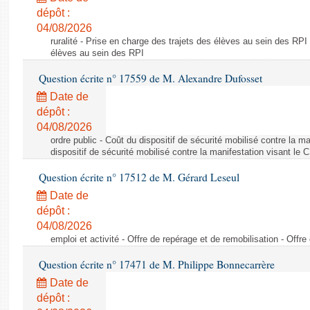
dépôt :
04/08/2026
ruralité - Prise en charge des trajets des élèves au sein des RPI
élèves au sein des RPI
Question écrite n° 17559 de M. Alexandre Dufosset
Date de
dépôt :
04/08/2026
ordre public - Coût du dispositif de sécurité mobilisé contre la 
dispositif de sécurité mobilisé contre la manifestation visant le
Question écrite n° 17512 de M. Gérard Leseul
Date de
dépôt :
04/08/2026
emploi et activité - Offre de repérage et de remobilisation - Offre
Question écrite n° 17471 de M. Philippe Bonnecarrère
Date de
dépôt :