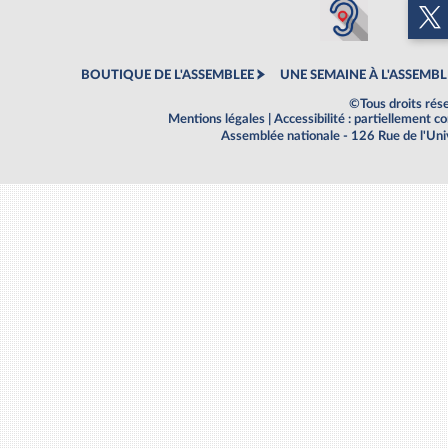
BOUTIQUE DE L'ASSEMBLEE
UNE SEMAINE À L'ASSEMBL
©Tous droits rés
Mentions légales
|
Accessibilité : partiellement 
Assemblée nationale - 126 Rue de l'Un