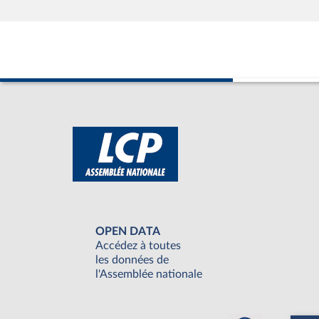
OPEN DATA
Accédez à toutes
les données de
l'Assemblée nationale