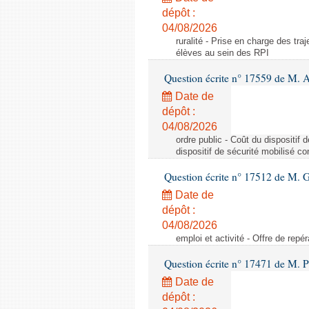
dépôt :
04/08/2026
ruralité - Prise en charge des tr
élèves au sein des RPI
Question écrite n° 17559 de M. A
Date de
dépôt :
04/08/2026
ordre public - Coût du dispositif
dispositif de sécurité mobilisé c
Question écrite n° 17512 de M. G
Date de
dépôt :
04/08/2026
emploi et activité - Offre de repé
Question écrite n° 17471 de M. P
Date de
dépôt :