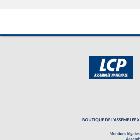
BOUTIQUE DE L'ASSEMBLEE
Mentions légales
Assembl