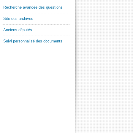
Recherche avancée des questions
Site des archives
Anciens députés
Suivi personnalisé des documents