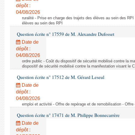
dépôt :
04/08/2026
ruralité - Prise en charge des trajets des élèves au sein des RPI
élèves au sein des RPI
Question écrite n° 17559 de M. Alexandre Dufosset
Date de
dépôt :
04/08/2026
ordre public - Coût du dispositif de sécurité mobilisé contre la 
dispositif de sécurité mobilisé contre la manifestation visant le
Question écrite n° 17512 de M. Gérard Leseul
Date de
dépôt :
04/08/2026
emploi et activité - Offre de repérage et de remobilisation - Offre
Question écrite n° 17471 de M. Philippe Bonnecarrère
Date de
dépôt :