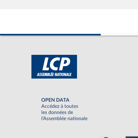
OPEN DATA
Accédez à toutes
les données de
l'Assemblée nationale