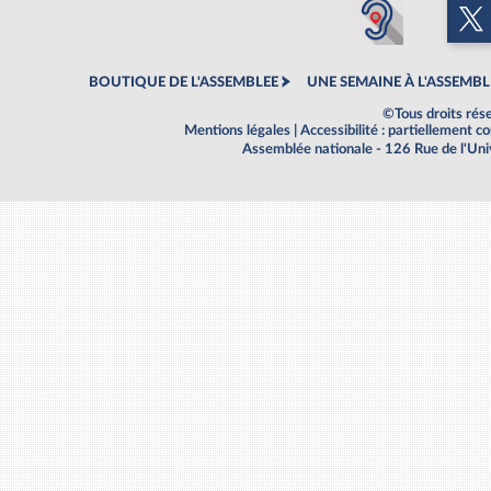
BOUTIQUE DE L'ASSEMBLEE
UNE SEMAINE À L'ASSEMBL
©Tous droits rés
Mentions légales
|
Accessibilité : partiellement 
Assemblée nationale - 126 Rue de l'Un