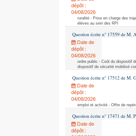
dépôt :
04/08/2026
ruralité - Prise en charge des tr
élèves au sein des RPI
Question écrite n° 17559 de M. A
Date de
dépôt :
04/08/2026
ordre public - Coût du dispositif
dispositif de sécurité mobilisé c
Question écrite n° 17512 de M. G
Date de
dépôt :
04/08/2026
emploi et activité - Offre de repé
Question écrite n° 17471 de M. P
Date de
dépôt :