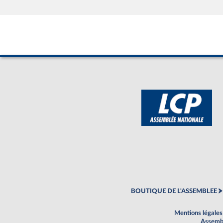
BOUTIQUE DE L'ASSEMBLEE
Mentions légales
Assembl