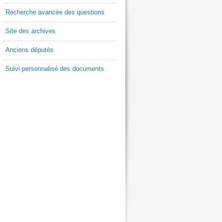
Recherche avancée des questions
Site des archives
Anciens députés
Suivi personnalisé des documents