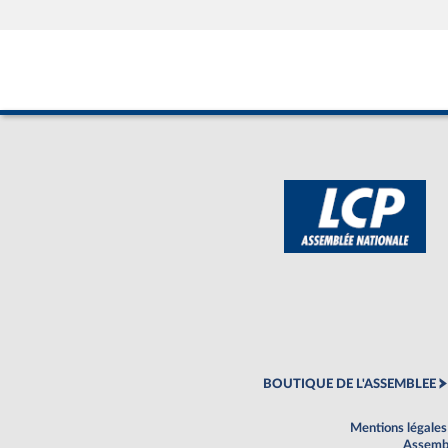
BOUTIQUE DE L'ASSEMBLEE
Mentions légales
Assembl