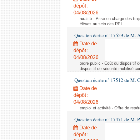
dépôt :
04/08/2026
ruralité - Prise en charge des tr
élèves au sein des RPI
Question écrite n° 17559 de M. A
Date de
dépôt :
04/08/2026
ordre public - Coût du dispositif
dispositif de sécurité mobilisé c
Question écrite n° 17512 de M. G
Date de
dépôt :
04/08/2026
emploi et activité - Offre de repé
Question écrite n° 17471 de M. P
Date de
dépôt :