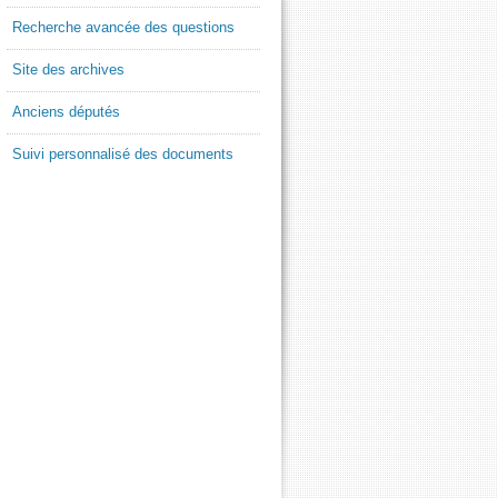
Recherche avancée des questions
Site des archives
Anciens députés
Suivi personnalisé des documents