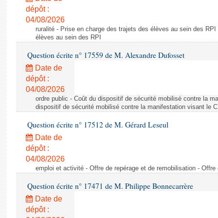
dépôt :
04/08/2026
ruralité - Prise en charge des trajets des élèves au sein des RPI
élèves au sein des RPI
Question écrite n° 17559 de M. Alexandre Dufosset
Date de
dépôt :
04/08/2026
ordre public - Coût du dispositif de sécurité mobilisé contre la 
dispositif de sécurité mobilisé contre la manifestation visant le
Question écrite n° 17512 de M. Gérard Leseul
Date de
dépôt :
04/08/2026
emploi et activité - Offre de repérage et de remobilisation - Offre
Question écrite n° 17471 de M. Philippe Bonnecarrère
Date de
dépôt :