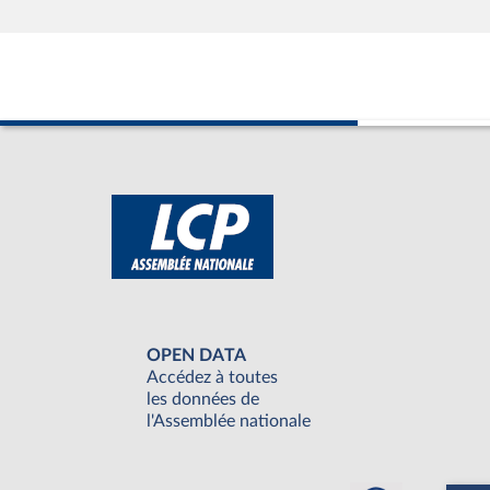
OPEN DATA
Accédez à toutes
les données de
l'Assemblée nationale