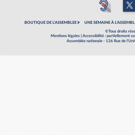
BOUTIQUE DE L'ASSEMBLEE
UNE SEMAINE À L'ASSEMBL
©Tous droits rés
Mentions légales
|
Accessibilité : partiellement 
Assemblée nationale - 126 Rue de l'Un