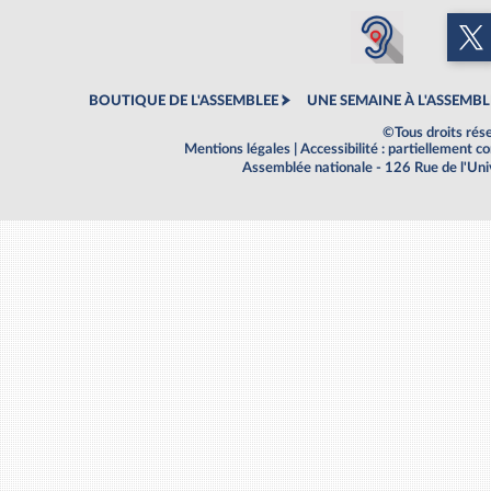
BOUTIQUE DE L'ASSEMBLEE
UNE SEMAINE À L'ASSEMBL
©Tous droits rés
Mentions légales
|
Accessibilité : partiellement 
Assemblée nationale - 126 Rue de l'Un