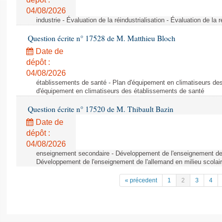
04/08/2026
industrie - Évaluation de la réindustrialisation - Évaluation de la r
Question écrite n° 17528 de M. Matthieu Bloch
Date de
dépôt :
04/08/2026
établissements de santé - Plan d'équipement en climatiseurs de
d'équipement en climatiseurs des établissements de santé
Question écrite n° 17520 de M. Thibault Bazin
Date de
dépôt :
04/08/2026
enseignement secondaire - Développement de l'enseignement de l
Développement de l'enseignement de l'allemand en milieu scolai
« précedent
1
2
3
4