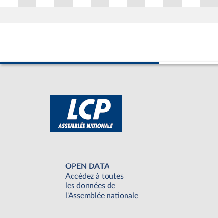
OPEN DATA
Accédez à toutes
les données de
l'Assemblée nationale