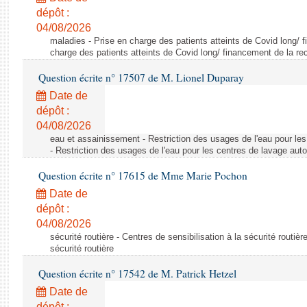
dépôt :
04/08/2026
maladies - Prise en charge des patients atteints de Covid long/ 
charge des patients atteints de Covid long/ financement de la re
Question écrite n° 17507 de M. Lionel Duparay
Date de
dépôt :
04/08/2026
eau et assainissement - Restriction des usages de l'eau pour le
- Restriction des usages de l'eau pour les centres de lavage aut
Question écrite n° 17615 de Mme Marie Pochon
Date de
dépôt :
04/08/2026
sécurité routière - Centres de sensibilisation à la sécurité routièr
sécurité routière
Question écrite n° 17542 de M. Patrick Hetzel
Date de
dépôt :