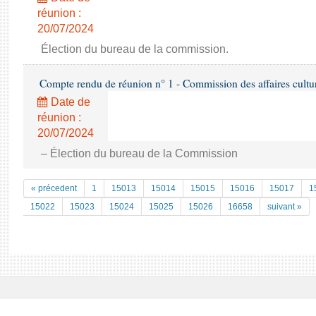
réunion :
20/07/2024
Élection du bureau de la commission.
Compte rendu de réunion n° 1 - Commission des affaires culture
Date de
réunion :
20/07/2024
– Élection du bureau de la Commission
« précedent
1
15013
15014
15015
15016
15017
1
15022
15023
15024
15025
15026
16658
suivant »