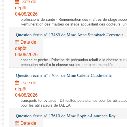
Date de
dépôt :
04/08/2026
professions de santé - Rémunération des maîtres de stage accuei
Rémunération des maîtres de stage accueillant des docteurs jun
Question écrite n° 17485 de Mme Anne Stambach-Terrenoir
Date de
dépôt :
04/08/2026
chasse et pêche - Principe de précaution relatif à la chasse sur le
précaution relatif à la chasse sur les territoires incendiés
Question écrite n° 17631 de Mme Colette Capdevielle
Date de
dépôt :
04/08/2026
transports ferroviaires - Difficultés persistantes pour les utilisat
pour les utilisateurs de l'AEEA
Question écrite n° 17610 de Mme Sophie-Laurence Roy
Date de