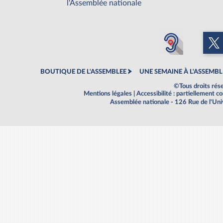
l'Assemblée nationale
BOUTIQUE DE L'ASSEMBLEE
UNE SEMAINE À L'ASSEMBL
©Tous droits rés
Mentions légales
|
Accessibilité : partiellement 
Assemblée nationale - 126 Rue de l'Un