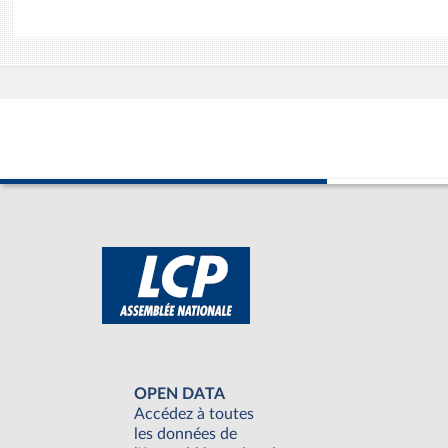
OPEN DATA
Accédez à toutes
les données de