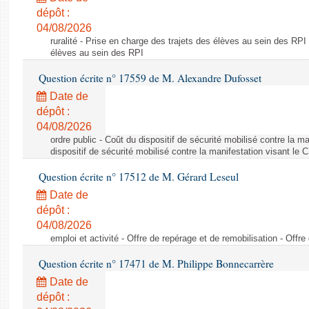
dépôt :
04/08/2026
ruralité - Prise en charge des trajets des élèves au sein des RPI
élèves au sein des RPI
Question écrite n° 17559 de M. Alexandre Dufosset
Date de
dépôt :
04/08/2026
ordre public - Coût du dispositif de sécurité mobilisé contre la 
dispositif de sécurité mobilisé contre la manifestation visant le
Question écrite n° 17512 de M. Gérard Leseul
Date de
dépôt :
04/08/2026
emploi et activité - Offre de repérage et de remobilisation - Offre
Question écrite n° 17471 de M. Philippe Bonnecarrère
Date de
dépôt :