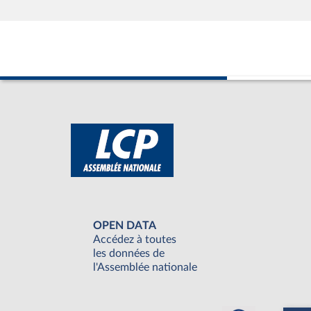
OPEN DATA
Accédez à toutes
les données de
l'Assemblée nationale