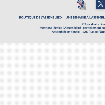
BOUTIQUE DE L'ASSEMBLEE
UNE SEMAINE À L'ASSEMBL
©Tous droits rés
Mentions légales
|
Accessibilité : partiellement 
Assemblée nationale - 126 Rue de l'Un