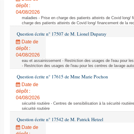
dépôt :
04/08/2026
maladies - Prise en charge des patients atteints de Covid long/ 
charge des patients atteints de Covid long/ financement de la re
Question écrite n° 17507 de M. Lionel Duparay
Date de
dépôt :
04/08/2026
eau et assainissement - Restriction des usages de l'eau pour le
- Restriction des usages de l'eau pour les centres de lavage aut
Question écrite n° 17615 de Mme Marie Pochon
Date de
dépôt :
04/08/2026
sécurité routière - Centres de sensibilisation à la sécurité routièr
sécurité routière
Question écrite n° 17542 de M. Patrick Hetzel
Date de
dépôt :