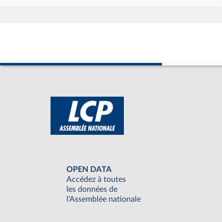
OPEN DATA
Accédez à toutes
les données de
l'Assemblée nationale