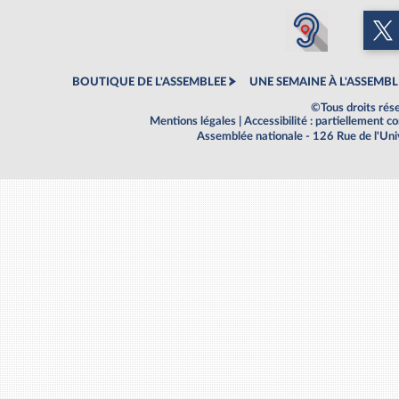
BOUTIQUE DE L'ASSEMBLEE
UNE SEMAINE À L'ASSEMBL
©Tous droits rés
Mentions légales
|
Accessibilité : partiellement 
Assemblée nationale - 126 Rue de l'Un