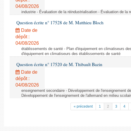
04/08/2026
industrie - Évaluation de la réindustrialisation - Évaluation de la r
Question écrite n° 17528 de M. Matthieu Bloch
Date de
dépôt :
04/08/2026
établissements de santé - Plan d'équipement en climatiseurs de
d'équipement en climatiseurs des établissements de santé
Question écrite n° 17520 de M. Thibault Bazin
Date de
dépôt :
04/08/2026
enseignement secondaire - Développement de l'enseignement de l
Développement de l'enseignement de l'allemand en milieu scolai
« précedent
1
2
3
4