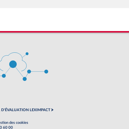
 D'ÉVALUATION LEXIMPACT
stion des cookies
63 60 00