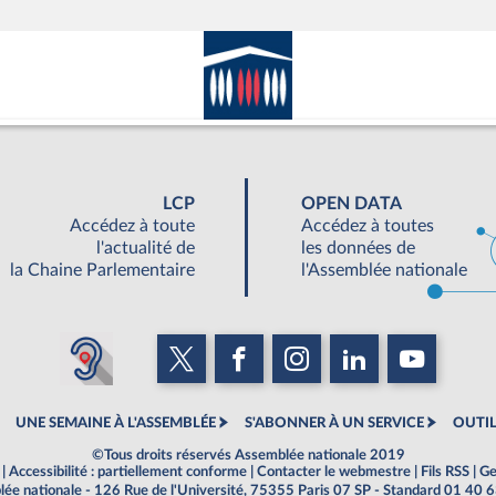
LCP
OPEN DATA
Accédez à toute
Accédez à toutes
l'actualité de
les données de
la Chaine Parlementaire
l'Assemblée nationale
UNE SEMAINE À L'ASSEMBLÉE
S'ABONNER À UN SERVICE
OUTIL
©Tous droits réservés Assemblée nationale 2019
|
Accessibilité : partiellement conforme
|
Contacter le webmestre
|
Fils RSS
|
Ge
ée nationale - 126 Rue de l'Université, 75355 Paris 07 SP - Standard 01 40 