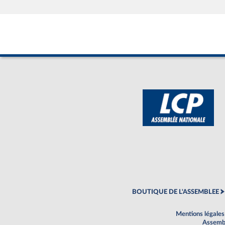
BOUTIQUE DE L'ASSEMBLEE
Mentions légales
Assembl