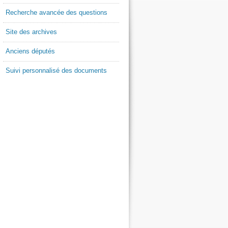
Recherche avancée des questions
Site des archives
Anciens députés
Suivi personnalisé des documents