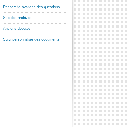
Recherche avancée des questions
Site des archives
Anciens députés
Suivi personnalisé des documents