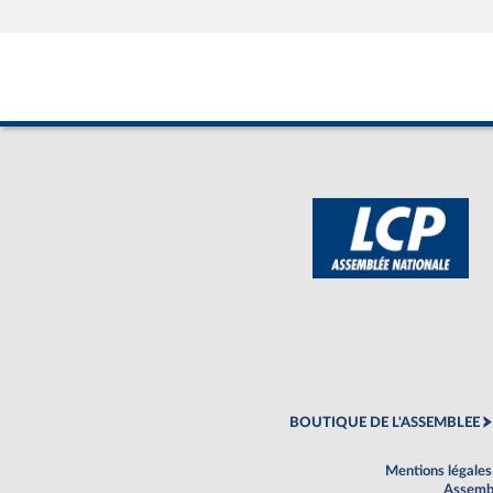
BOUTIQUE DE L'ASSEMBLEE
Mentions légales
Assembl