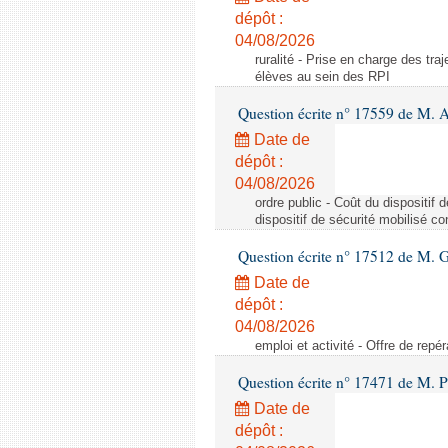
dépôt :
04/08/2026
ruralité - Prise en charge des tr
élèves au sein des RPI
Question écrite n° 17559 de M. A
Date de
dépôt :
04/08/2026
ordre public - Coût du dispositif
dispositif de sécurité mobilisé c
Question écrite n° 17512 de M. G
Date de
dépôt :
04/08/2026
emploi et activité - Offre de repé
Question écrite n° 17471 de M. P
Date de
dépôt :