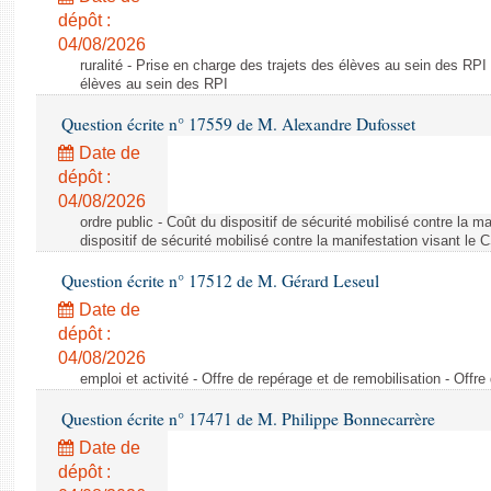
dépôt :
04/08/2026
ruralité - Prise en charge des trajets des élèves au sein des RPI
élèves au sein des RPI
Question écrite n° 17559 de M. Alexandre Dufosset
Date de
dépôt :
04/08/2026
ordre public - Coût du dispositif de sécurité mobilisé contre la 
dispositif de sécurité mobilisé contre la manifestation visant le
Question écrite n° 17512 de M. Gérard Leseul
Date de
dépôt :
04/08/2026
emploi et activité - Offre de repérage et de remobilisation - Offre
Question écrite n° 17471 de M. Philippe Bonnecarrère
Date de
dépôt :