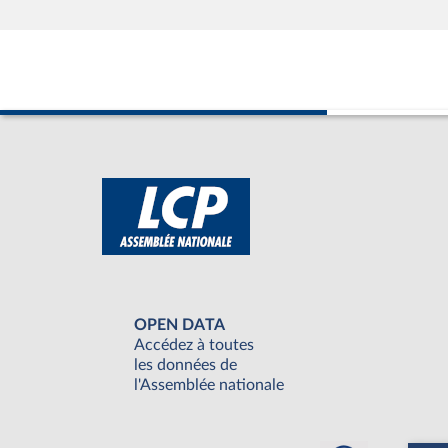
OPEN DATA
Accédez à toutes
les données de
l'Assemblée nationale