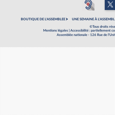
BOUTIQUE DE L'ASSEMBLEE
UNE SEMAINE À L'ASSEMBL
©Tous droits rés
Mentions légales
|
Accessibilité : partiellement 
Assemblée nationale - 126 Rue de l'Un