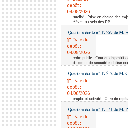
dépôt :
04/08/2026
ruralité - Prise en charge des tr
élèves au sein des RPI
Question écrite n° 17559 de M. A
Date de
dépôt :
04/08/2026
ordre public - Coût du dispositif
dispositif de sécurité mobilisé c
Question écrite n° 17512 de M. G
Date de
dépôt :
04/08/2026
emploi et activité - Offre de repé
Question écrite n° 17471 de M. P
Date de
dépôt :