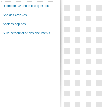
Recherche avancée des questions
Site des archives
Anciens députés
Suivi personnalisé des documents