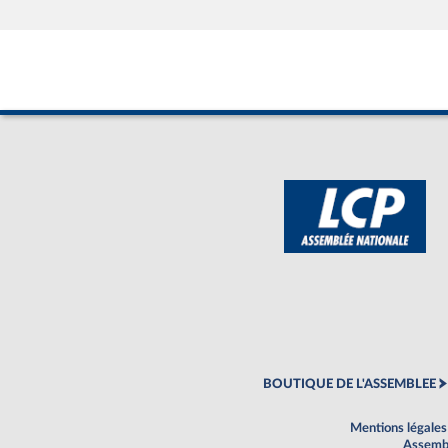
BOUTIQUE DE L'ASSEMBLEE
Mentions légales
Assembl