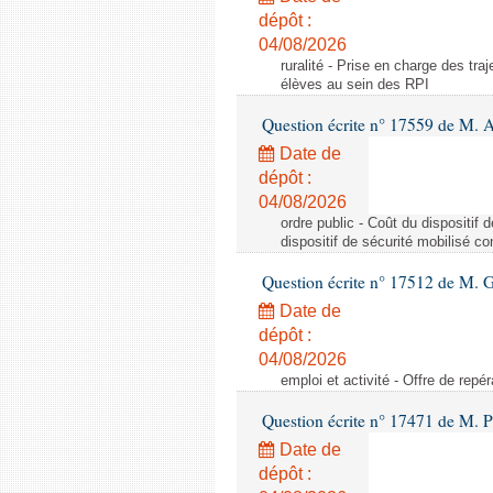
dépôt :
04/08/2026
ruralité - Prise en charge des tr
élèves au sein des RPI
Question écrite n° 17559 de M. A
Date de
dépôt :
04/08/2026
ordre public - Coût du dispositif
dispositif de sécurité mobilisé c
Question écrite n° 17512 de M. G
Date de
dépôt :
04/08/2026
emploi et activité - Offre de repé
Question écrite n° 17471 de M. P
Date de
dépôt :