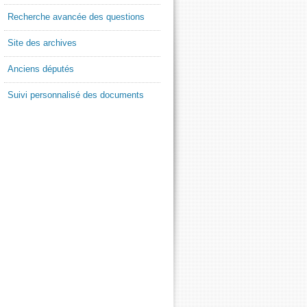
Recherche avancée des questions
Site des archives
Anciens députés
Suivi personnalisé des documents