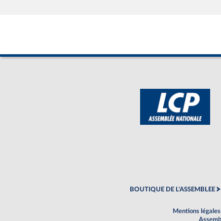
BOUTIQUE DE L'ASSEMBLEE
Mentions légales
Assembl