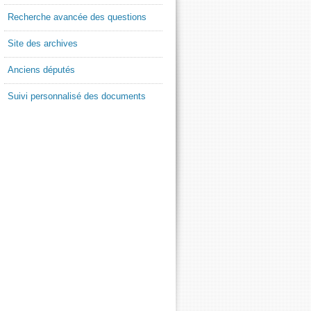
Recherche avancée des questions
Site des archives
Anciens députés
Suivi personnalisé des documents