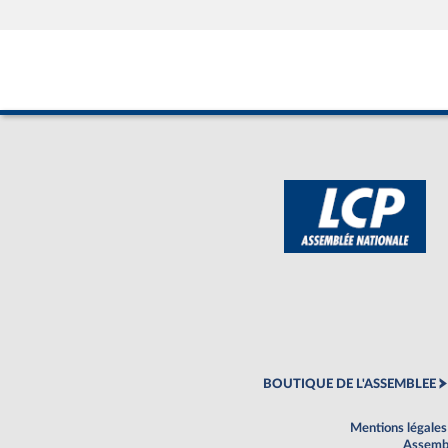
BOUTIQUE DE L'ASSEMBLEE
Mentions légales
Assembl