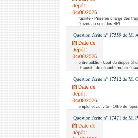
dépôt :
04/08/2026
ruralité - Prise en charge des tr
élèves au sein des RPI
Question écrite n° 17559 de M. A
Date de
dépôt :
04/08/2026
ordre public - Coût du dispositif
dispositif de sécurité mobilisé c
Question écrite n° 17512 de M. G
Date de
dépôt :
04/08/2026
emploi et activité - Offre de repé
Question écrite n° 17471 de M. P
Date de
dépôt :