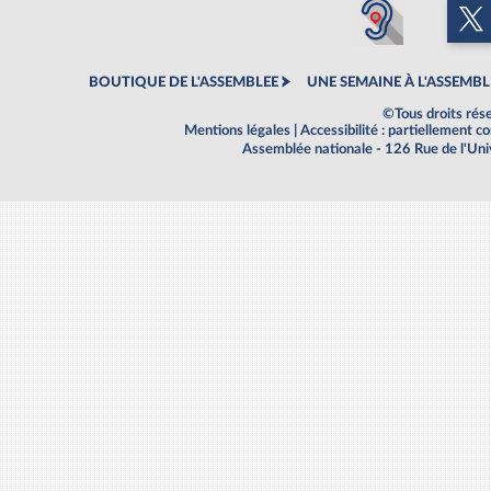
BOUTIQUE DE L'ASSEMBLEE
UNE SEMAINE À L'ASSEMBL
©Tous droits rés
Mentions légales
|
Accessibilité : partiellement 
Assemblée nationale - 126 Rue de l'Un