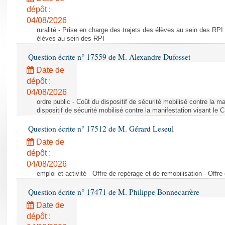
dépôt :
04/08/2026
ruralité - Prise en charge des trajets des élèves au sein des RPI
élèves au sein des RPI
Question écrite n° 17559 de M. Alexandre Dufosset
Date de
dépôt :
04/08/2026
ordre public - Coût du dispositif de sécurité mobilisé contre la 
dispositif de sécurité mobilisé contre la manifestation visant le
Question écrite n° 17512 de M. Gérard Leseul
Date de
dépôt :
04/08/2026
emploi et activité - Offre de repérage et de remobilisation - Offre
Question écrite n° 17471 de M. Philippe Bonnecarrère
Date de
dépôt :