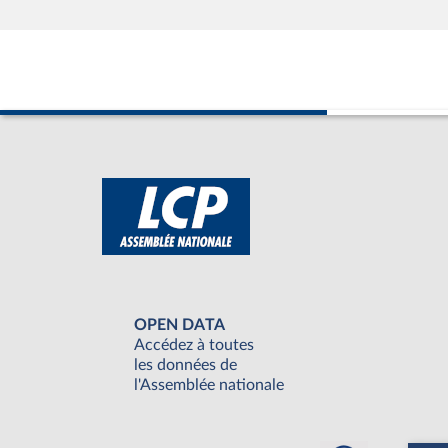
OPEN DATA
Accédez à toutes
les données de
l'Assemblée nationale