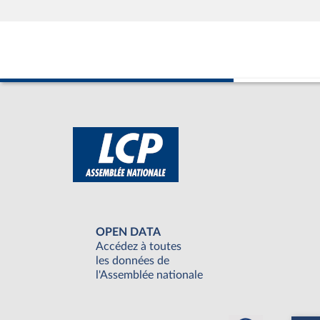
OPEN DATA
Accédez à toutes
les données de
l'Assemblée nationale