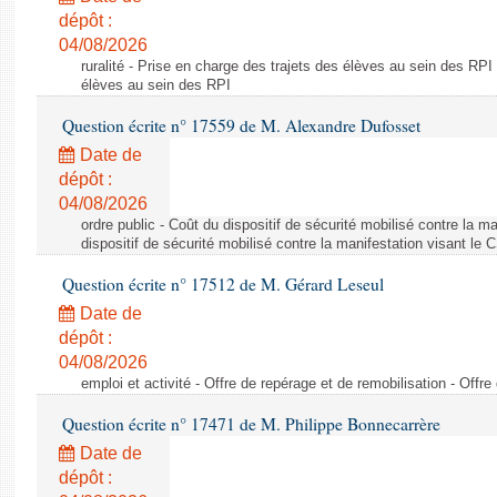
dépôt :
04/08/2026
ruralité - Prise en charge des trajets des élèves au sein des RPI
élèves au sein des RPI
Question écrite n° 17559 de M. Alexandre Dufosset
Date de
dépôt :
04/08/2026
ordre public - Coût du dispositif de sécurité mobilisé contre la 
dispositif de sécurité mobilisé contre la manifestation visant le
Question écrite n° 17512 de M. Gérard Leseul
Date de
dépôt :
04/08/2026
emploi et activité - Offre de repérage et de remobilisation - Offre
Question écrite n° 17471 de M. Philippe Bonnecarrère
Date de
dépôt :