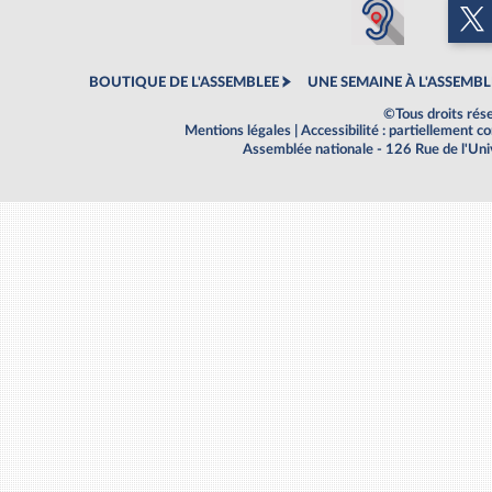
BOUTIQUE DE L'ASSEMBLEE
UNE SEMAINE À L'ASSEMBL
©Tous droits rés
Mentions légales
|
Accessibilité : partiellement 
Assemblée nationale - 126 Rue de l'Un