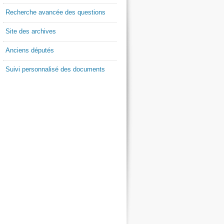
Recherche avancée des questions
Site des archives
Anciens députés
Suivi personnalisé des documents