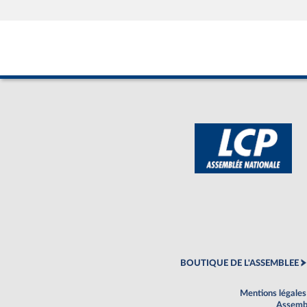
BOUTIQUE DE L'ASSEMBLEE
Mentions légales
Assembl