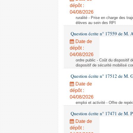
dépôt :
04/08/2026
ruralité - Prise en charge des tr
élèves au sein des RPI
Question écrite n° 17559 de M. A
Date de
dépôt :
04/08/2026
ordre public - Coût du dispositif
dispositif de sécurité mobilisé c
Question écrite n° 17512 de M. G
Date de
dépôt :
04/08/2026
emploi et activité - Offre de repé
Question écrite n° 17471 de M. P
Date de
dépôt :