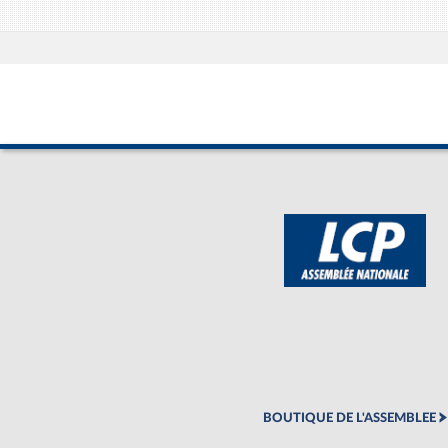
BOUTIQUE DE L'ASSEMBLEE