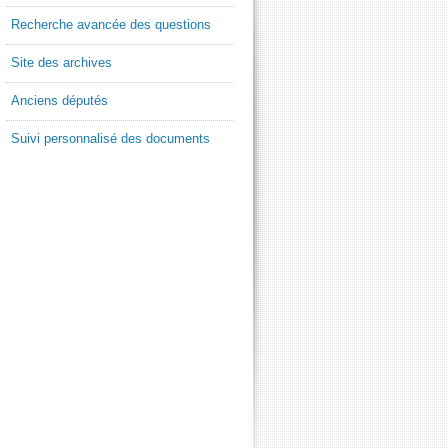
Recherche avancée des questions
Site des archives
Anciens députés
Suivi personnalisé des documents