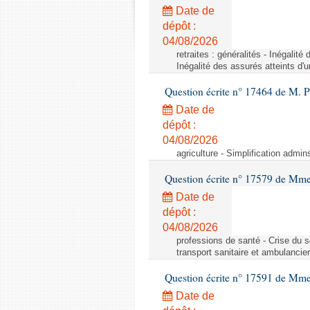
Date de
dépôt :
04/08/2026
retraites : généralités - Inégalit
Inégalité des assurés atteints d'
Question écrite n° 17464 de M. P
Date de
dépôt :
04/08/2026
agriculture - Simplification admin
Question écrite n° 17579 de Mme
Date de
dépôt :
04/08/2026
professions de santé - Crise du s
transport sanitaire et ambulancier
Question écrite n° 17591 de Mm
Date de