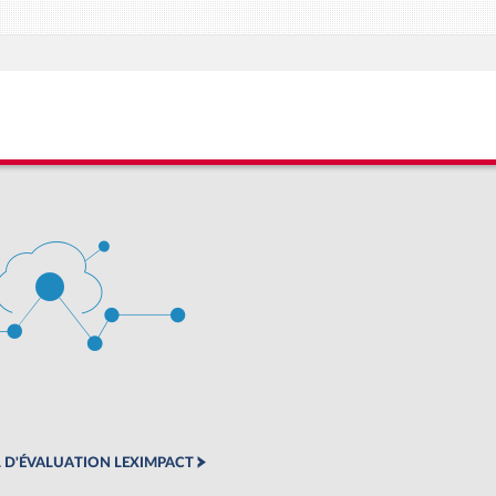
 D'ÉVALUATION LEXIMPACT