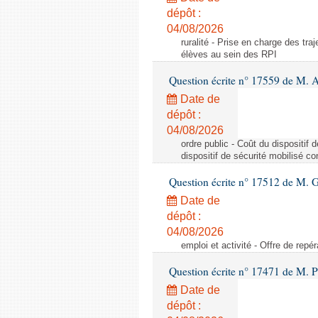
dépôt :
04/08/2026
ruralité - Prise en charge des tr
élèves au sein des RPI
Question écrite n° 17559 de M. A
Date de
dépôt :
04/08/2026
ordre public - Coût du dispositif
dispositif de sécurité mobilisé c
Question écrite n° 17512 de M. G
Date de
dépôt :
04/08/2026
emploi et activité - Offre de repé
Question écrite n° 17471 de M. P
Date de
dépôt :