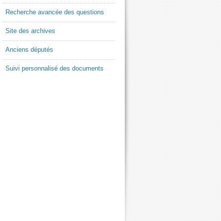
Recherche avancée des questions
Site des archives
Anciens députés
Suivi personnalisé des documents