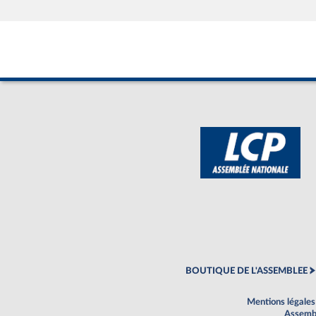
BOUTIQUE DE L'ASSEMBLEE
Mentions légales
Assembl