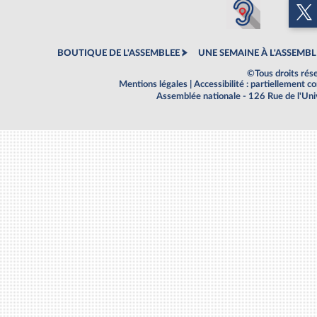
BOUTIQUE DE L'ASSEMBLEE
UNE SEMAINE À L'ASSEMBL
©Tous droits rés
Mentions légales
|
Accessibilité : partiellement 
Assemblée nationale - 126 Rue de l'Un