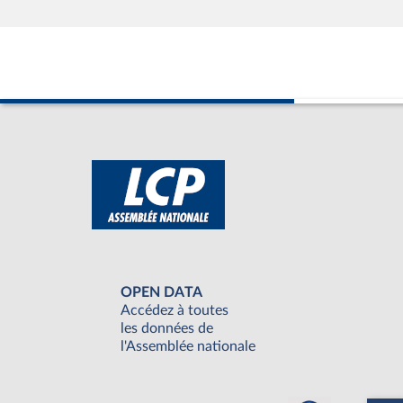
OPEN DATA
Accédez à toutes
les données de
l'Assemblée nationale