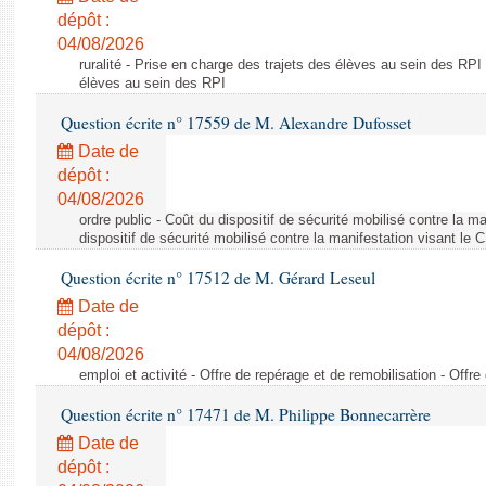
dépôt :
04/08/2026
ruralité - Prise en charge des trajets des élèves au sein des RPI
élèves au sein des RPI
Question écrite n° 17559 de M. Alexandre Dufosset
Date de
dépôt :
04/08/2026
ordre public - Coût du dispositif de sécurité mobilisé contre la 
dispositif de sécurité mobilisé contre la manifestation visant le
Question écrite n° 17512 de M. Gérard Leseul
Date de
dépôt :
04/08/2026
emploi et activité - Offre de repérage et de remobilisation - Offre
Question écrite n° 17471 de M. Philippe Bonnecarrère
Date de
dépôt :