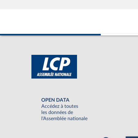
OPEN DATA
Accédez à toutes
les données de
l'Assemblée nationale