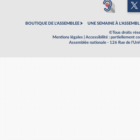
BOUTIQUE DE L'ASSEMBLEE
UNE SEMAINE À L'ASSEMBL
©Tous droits rés
Mentions légales
|
Accessibilité : partiellement 
Assemblée nationale - 126 Rue de l'Un