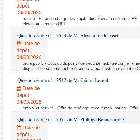
dépôt :
04/08/2026
ruralité - Prise en charge des trajets des élèves au sein des RPI
élèves au sein des RPI
Question écrite n° 17559 de M. Alexandre Dufosset
Date de
dépôt :
04/08/2026
ordre public - Coût du dispositif de sécurité mobilisé contre la 
dispositif de sécurité mobilisé contre la manifestation visant le
Question écrite n° 17512 de M. Gérard Leseul
Date de
dépôt :
04/08/2026
emploi et activité - Offre de repérage et de remobilisation - Offre
Question écrite n° 17471 de M. Philippe Bonnecarrère
Date de
dépôt :