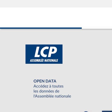
OPEN DATA
Accédez à toutes
les données de
l'Assemblée nationale