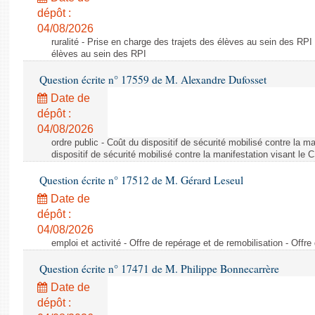
dépôt :
04/08/2026
ruralité - Prise en charge des trajets des élèves au sein des RPI
élèves au sein des RPI
Question écrite n° 17559 de M. Alexandre Dufosset
Date de
dépôt :
04/08/2026
ordre public - Coût du dispositif de sécurité mobilisé contre la 
dispositif de sécurité mobilisé contre la manifestation visant le
Question écrite n° 17512 de M. Gérard Leseul
Date de
dépôt :
04/08/2026
emploi et activité - Offre de repérage et de remobilisation - Offre
Question écrite n° 17471 de M. Philippe Bonnecarrère
Date de
dépôt :