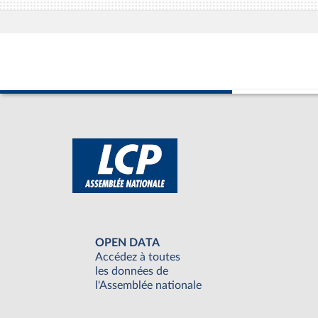
OPEN DATA
Accédez à toutes
les données de
l'Assemblée nationale