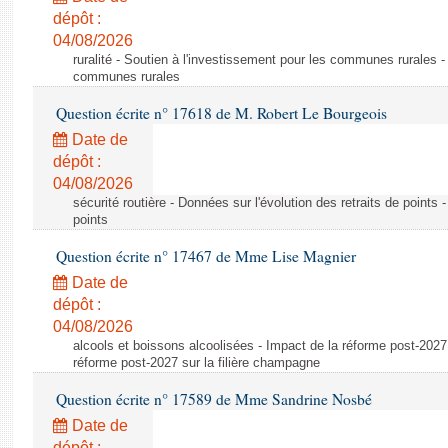
dépôt :
04/08/2026
ruralité - Soutien à l'investissement pour les communes rurales -
communes rurales
Question écrite n° 17618 de M. Robert Le Bourgeois
Date de
dépôt :
04/08/2026
sécurité routière - Données sur l'évolution des retraits de points 
points
Question écrite n° 17467 de Mme Lise Magnier
Date de
dépôt :
04/08/2026
alcools et boissons alcoolisées - Impact de la réforme post-2027 
réforme post-2027 sur la filière champagne
Question écrite n° 17589 de Mme Sandrine Nosbé
Date de
dépôt :