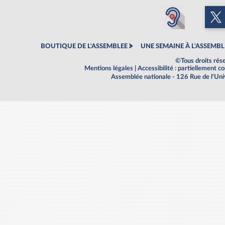
BOUTIQUE DE L'ASSEMBLEE
UNE SEMAINE À L'ASSEMBL
©Tous droits rés
Mentions légales
|
Accessibilité : partiellement 
Assemblée nationale - 126 Rue de l'Un