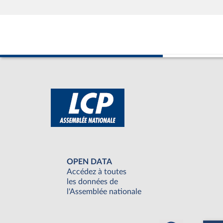
OPEN DATA
Accédez à toutes
les données de
l'Assemblée nationale