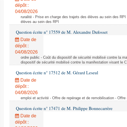
dépôt :
04/08/2026
ruralité - Prise en charge des trajets des élèves au sein des RPI
élèves au sein des RPI
Question écrite n° 17559 de M. Alexandre Dufosset
Date de
dépôt :
04/08/2026
ordre public - Coût du dispositif de sécurité mobilisé contre la 
dispositif de sécurité mobilisé contre la manifestation visant le
Question écrite n° 17512 de M. Gérard Leseul
Date de
dépôt :
04/08/2026
emploi et activité - Offre de repérage et de remobilisation - Offre
Question écrite n° 17471 de M. Philippe Bonnecarrère
Date de
dépôt :