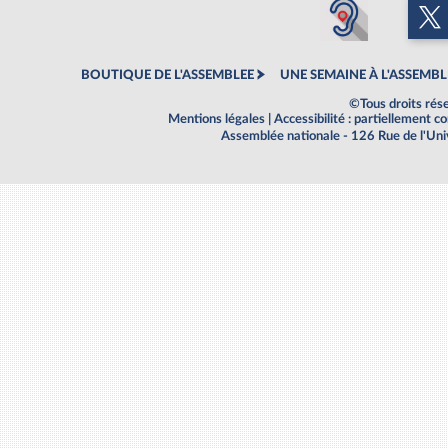
BOUTIQUE DE L'ASSEMBLEE
UNE SEMAINE À L'ASSEMBL
©Tous droits rés
Mentions légales
|
Accessibilité : partiellement 
Assemblée nationale - 126 Rue de l'Un