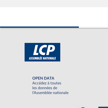
OPEN DATA
Accédez à toutes
les données de
l'Assemblée nationale