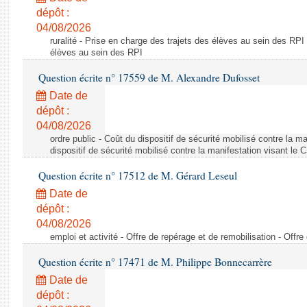
dépôt :
04/08/2026
ruralité - Prise en charge des trajets des élèves au sein des RPI
élèves au sein des RPI
Question écrite n° 17559 de M. Alexandre Dufosset
Date de
dépôt :
04/08/2026
ordre public - Coût du dispositif de sécurité mobilisé contre la 
dispositif de sécurité mobilisé contre la manifestation visant le
Question écrite n° 17512 de M. Gérard Leseul
Date de
dépôt :
04/08/2026
emploi et activité - Offre de repérage et de remobilisation - Offre
Question écrite n° 17471 de M. Philippe Bonnecarrère
Date de
dépôt :