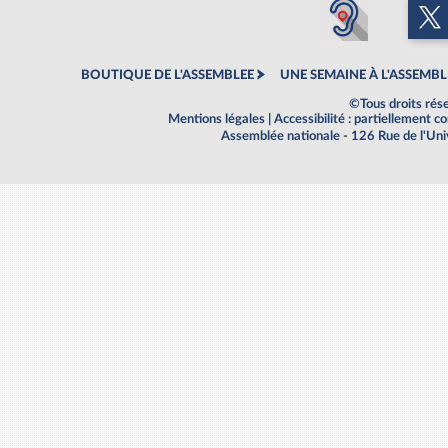
BOUTIQUE DE L'ASSEMBLEE
UNE SEMAINE À L'ASSEMBL
©Tous droits rés
Mentions légales
|
Accessibilité : partiellement 
Assemblée nationale - 126 Rue de l'Un