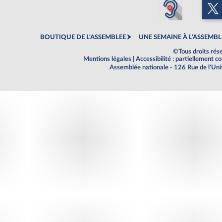
BOUTIQUE DE L'ASSEMBLEE
UNE SEMAINE À L'ASSEMBL
©Tous droits rés
Mentions légales
|
Accessibilité : partiellement 
Assemblée nationale - 126 Rue de l'Un