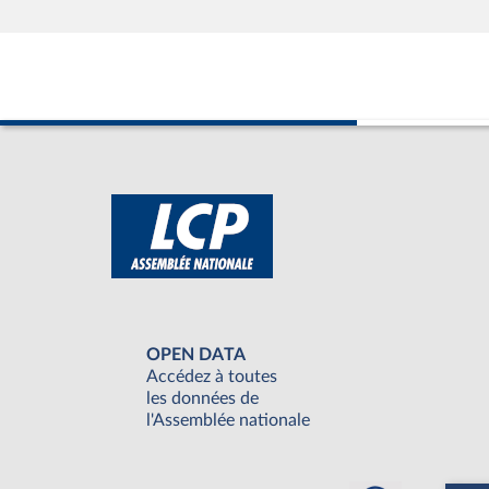
OPEN DATA
Accédez à toutes
les données de
l'Assemblée nationale