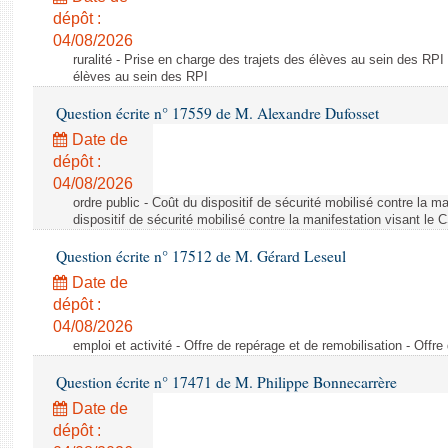
dépôt :
04/08/2026
ruralité - Prise en charge des trajets des élèves au sein des RPI
élèves au sein des RPI
Question écrite n° 17559 de M. Alexandre Dufosset
Date de
dépôt :
04/08/2026
ordre public - Coût du dispositif de sécurité mobilisé contre la 
dispositif de sécurité mobilisé contre la manifestation visant le
Question écrite n° 17512 de M. Gérard Leseul
Date de
dépôt :
04/08/2026
emploi et activité - Offre de repérage et de remobilisation - Offre
Question écrite n° 17471 de M. Philippe Bonnecarrère
Date de
dépôt :