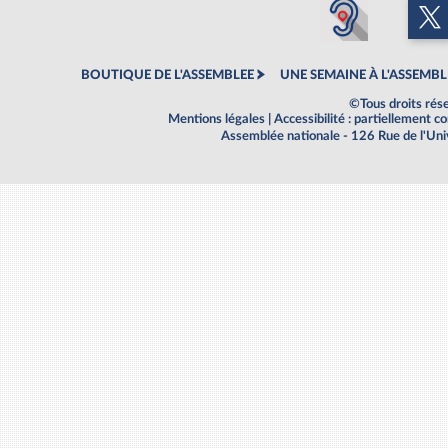
BOUTIQUE DE L'ASSEMBLEE
UNE SEMAINE À L'ASSEMBL
©Tous droits rés
Mentions légales
|
Accessibilité : partiellement 
Assemblée nationale - 126 Rue de l'Un