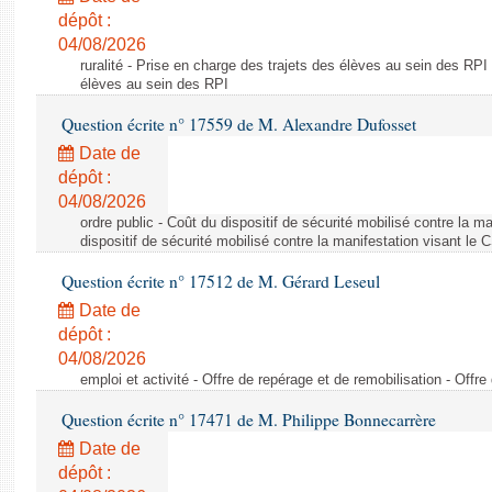
dépôt :
04/08/2026
ruralité - Prise en charge des trajets des élèves au sein des RPI
élèves au sein des RPI
Question écrite n° 17559 de M. Alexandre Dufosset
Date de
dépôt :
04/08/2026
ordre public - Coût du dispositif de sécurité mobilisé contre la 
dispositif de sécurité mobilisé contre la manifestation visant le
Question écrite n° 17512 de M. Gérard Leseul
Date de
dépôt :
04/08/2026
emploi et activité - Offre de repérage et de remobilisation - Offre
Question écrite n° 17471 de M. Philippe Bonnecarrère
Date de
dépôt :