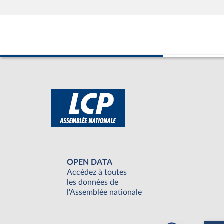
OPEN DATA
Accédez à toutes
les données de
l'Assemblée nationale