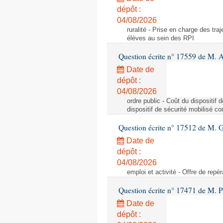
dépôt :
04/08/2026
ruralité - Prise en charge des tr
élèves au sein des RPI
Question écrite n° 17559 de M. A
Date de
dépôt :
04/08/2026
ordre public - Coût du dispositif
dispositif de sécurité mobilisé c
Question écrite n° 17512 de M. G
Date de
dépôt :
04/08/2026
emploi et activité - Offre de repé
Question écrite n° 17471 de M. P
Date de
dépôt :