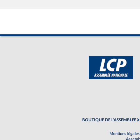
BOUTIQUE DE L'ASSEMBLEE
Mentions légales
Assembl