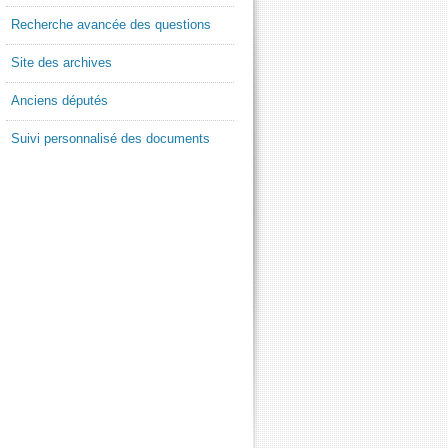
Recherche avancée des questions
Site des archives
Anciens députés
Suivi personnalisé des documents