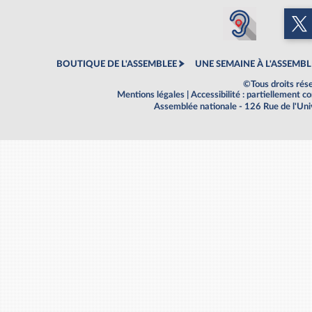
BOUTIQUE DE L'ASSEMBLEE
UNE SEMAINE À L'ASSEMBL
©Tous droits rés
Mentions légales
|
Accessibilité : partiellement 
Assemblée nationale - 126 Rue de l'Un