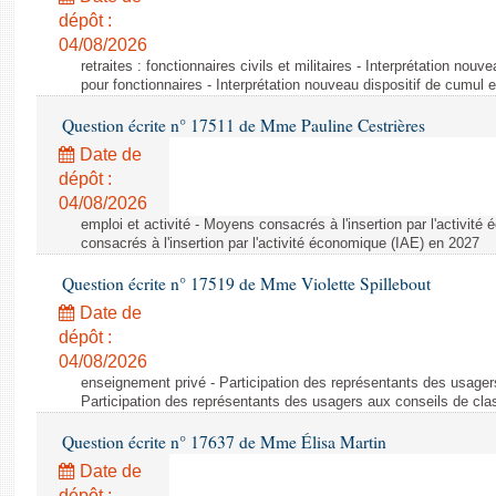
dépôt :
04/08/2026
retraites : fonctionnaires civils et militaires - Interprétation nouv
pour fonctionnaires - Interprétation nouveau dispositif de cumul e
Question écrite n° 17511 de Mme Pauline Cestrières
Date de
dépôt :
04/08/2026
emploi et activité - Moyens consacrés à l'insertion par l'activi
consacrés à l'insertion par l'activité économique (IAE) en 2027
Question écrite n° 17519 de Mme Violette Spillebout
Date de
dépôt :
04/08/2026
enseignement privé - Participation des représentants des usager
Participation des représentants des usagers aux conseils de cl
Question écrite n° 17637 de Mme Élisa Martin
Date de
dépôt :