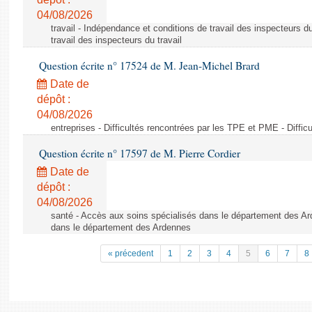
04/08/2026
travail - Indépendance et conditions de travail des inspecteurs d
travail des inspecteurs du travail
Question écrite n° 17524 de M. Jean-Michel Brard
Date de
dépôt :
04/08/2026
entreprises - Difficultés rencontrées par les TPE et PME - Diffi
Question écrite n° 17597 de M. Pierre Cordier
Date de
dépôt :
04/08/2026
santé - Accès aux soins spécialisés dans le département des Ar
dans le département des Ardennes
« précedent
1
2
3
4
5
6
7
8