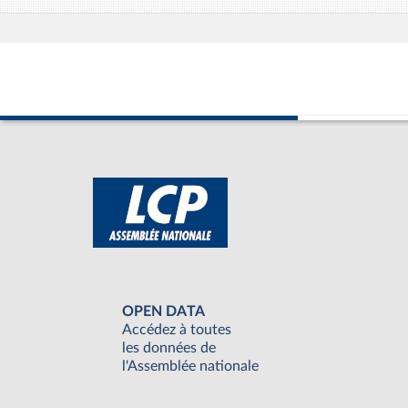
OPEN DATA
Accédez à toutes
les données de
l'Assemblée nationale