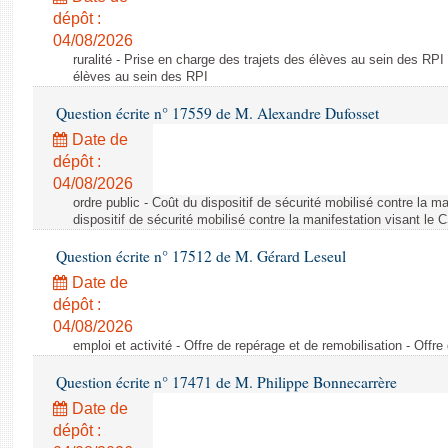
dépôt :
04/08/2026
ruralité - Prise en charge des trajets des élèves au sein des RPI
élèves au sein des RPI
Question écrite n° 17559 de M. Alexandre Dufosset
Date de
dépôt :
04/08/2026
ordre public - Coût du dispositif de sécurité mobilisé contre la 
dispositif de sécurité mobilisé contre la manifestation visant le
Question écrite n° 17512 de M. Gérard Leseul
Date de
dépôt :
04/08/2026
emploi et activité - Offre de repérage et de remobilisation - Offre
Question écrite n° 17471 de M. Philippe Bonnecarrère
Date de
dépôt :