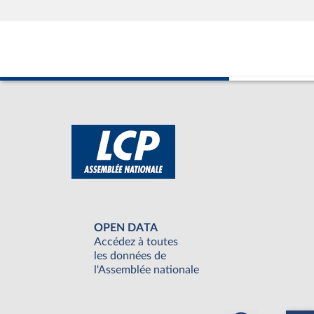
OPEN DATA
Accédez à toutes
les données de
l'Assemblée nationale