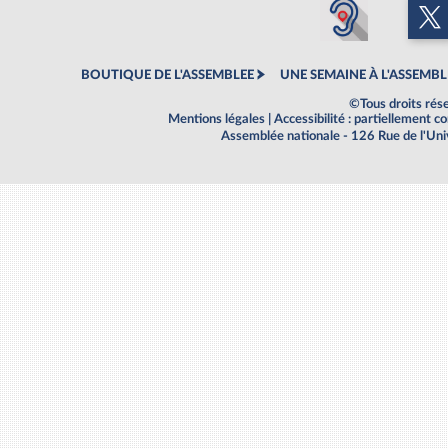
BOUTIQUE DE L'ASSEMBLEE
UNE SEMAINE À L'ASSEMBL
©Tous droits rés
Mentions légales
|
Accessibilité : partiellement 
Assemblée nationale - 126 Rue de l'Un