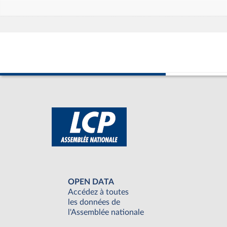
OPEN DATA
Accédez à toutes
les données de
l'Assemblée nationale