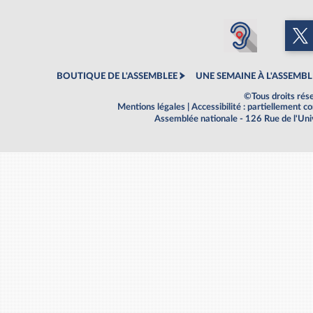
BOUTIQUE DE L'ASSEMBLEE
UNE SEMAINE À L'ASSEMBL
©Tous droits rés
Mentions légales
|
Accessibilité : partiellement 
Assemblée nationale - 126 Rue de l'Un