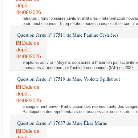
dépôt :
04/08/2026
retraites : fonctionnaires civils et militaires - Interprétation nouv
pour fonctionnaires - Interprétation nouveau dispositif de cumul e
Question écrite n° 17511 de Mme Pauline Cestrières
Date de
dépôt :
04/08/2026
emploi et activité - Moyens consacrés à l'insertion par l'activi
consacrés à l'insertion par l'activité économique (IAE) en 2027
Question écrite n° 17519 de Mme Violette Spillebout
Date de
dépôt :
04/08/2026
enseignement privé - Participation des représentants des usager
Participation des représentants des usagers aux conseils de cl
Question écrite n° 17637 de Mme Élisa Martin
Date de
dépôt :