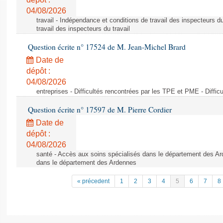
04/08/2026
travail - Indépendance et conditions de travail des inspecteurs d
travail des inspecteurs du travail
Question écrite n° 17524 de M. Jean-Michel Brard
Date de
dépôt :
04/08/2026
entreprises - Difficultés rencontrées par les TPE et PME - Diffi
Question écrite n° 17597 de M. Pierre Cordier
Date de
dépôt :
04/08/2026
santé - Accès aux soins spécialisés dans le département des Ar
dans le département des Ardennes
« précedent
1
2
3
4
5
6
7
8