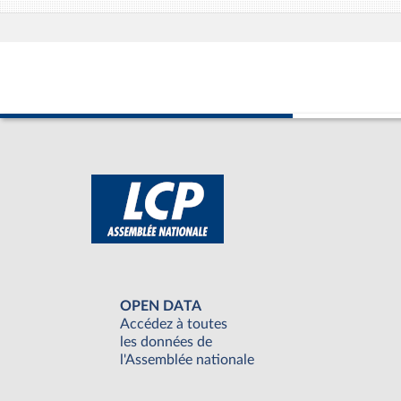
OPEN DATA
Accédez à toutes
les données de
l'Assemblée nationale