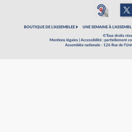
BOUTIQUE DE L'ASSEMBLEE
UNE SEMAINE À L'ASSEMBL
©Tous droits rés
Mentions légales
|
Accessibilité : partiellement 
Assemblée nationale - 126 Rue de l'Un