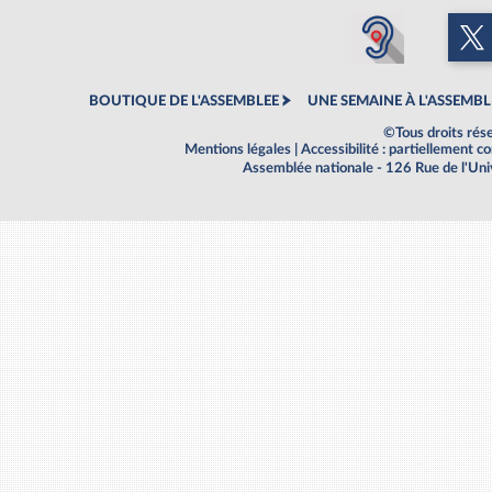
BOUTIQUE DE L'ASSEMBLEE
UNE SEMAINE À L'ASSEMBL
©Tous droits rés
Mentions légales
|
Accessibilité : partiellement 
Assemblée nationale - 126 Rue de l'Un