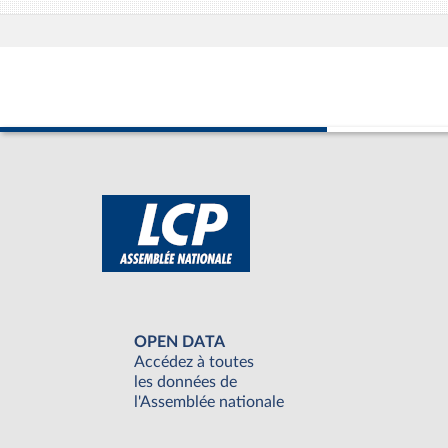
OPEN DATA
Accédez à toutes
les données de
l'Assemblée nationale