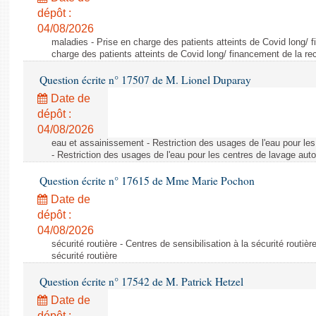
dépôt :
04/08/2026
maladies - Prise en charge des patients atteints de Covid long/ 
charge des patients atteints de Covid long/ financement de la re
Question écrite n° 17507 de M. Lionel Duparay
Date de
dépôt :
04/08/2026
eau et assainissement - Restriction des usages de l'eau pour le
- Restriction des usages de l'eau pour les centres de lavage aut
Question écrite n° 17615 de Mme Marie Pochon
Date de
dépôt :
04/08/2026
sécurité routière - Centres de sensibilisation à la sécurité routièr
sécurité routière
Question écrite n° 17542 de M. Patrick Hetzel
Date de
dépôt :