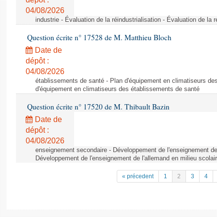
04/08/2026
industrie - Évaluation de la réindustrialisation - Évaluation de la r
Question écrite n° 17528 de M. Matthieu Bloch
Date de
dépôt :
04/08/2026
établissements de santé - Plan d'équipement en climatiseurs de
d'équipement en climatiseurs des établissements de santé
Question écrite n° 17520 de M. Thibault Bazin
Date de
dépôt :
04/08/2026
enseignement secondaire - Développement de l'enseignement de l
Développement de l'enseignement de l'allemand en milieu scolai
« précedent
1
2
3
4