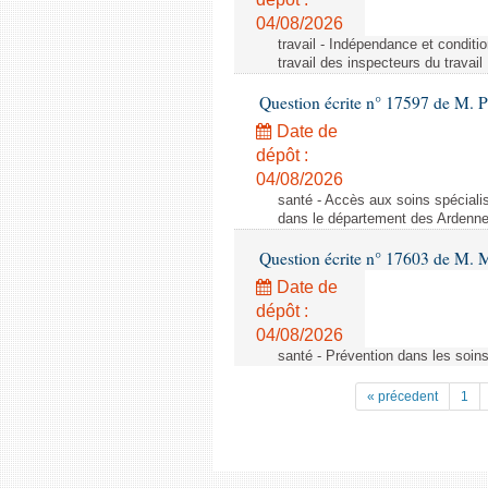
04/08/2026
travail - Indépendance et conditi
travail des inspecteurs du travail
Question écrite n° 17597 de M. P
Date de
dépôt :
04/08/2026
santé - Accès aux soins spéciali
dans le département des Ardenn
Question écrite n° 17603 de M. M
Date de
dépôt :
04/08/2026
santé - Prévention dans les soins
« précedent
1