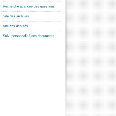
Recherche avancée des questions
Site des archives
Anciens députés
Suivi personnalisé des documents