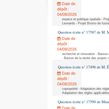
Date de
dépôt :
04/08/2026
espace et politique spatiale - Pr
Leonardo - Projet Bromo de fusio
Question écrite n° 17587 de M. 
Date de
dépôt :
04/08/2026
recherche et innovation - Baisse 
- Baisse de la durée des projets o
Question écrite n° 17496 de M. É
Date de
dépôt :
04/08/2026
copropriété - Adaptation des règl
Adaptation des règles applicable
Question écrite n° 17590 de Mme
Date de