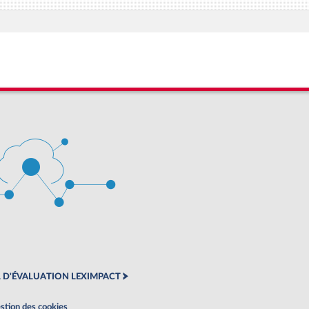
 D'ÉVALUATION LEXIMPACT
stion des cookies