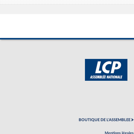
BOUTIQUE DE L'ASSEMBLEE
Mentions légales