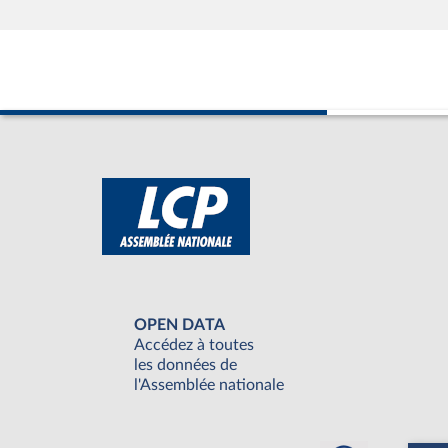
OPEN DATA
Accédez à toutes
les données de
l'Assemblée nationale