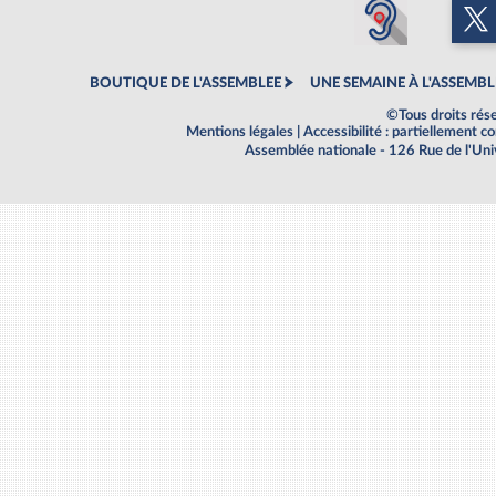
BOUTIQUE DE L'ASSEMBLEE
UNE SEMAINE À L'ASSEMBL
©Tous droits rés
Mentions légales
|
Accessibilité : partiellement 
Assemblée nationale - 126 Rue de l'Un