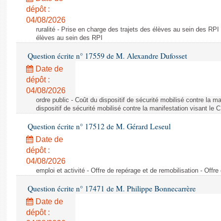
dépôt :
04/08/2026
ruralité - Prise en charge des trajets des élèves au sein des RPI
élèves au sein des RPI
Question écrite n° 17559 de M. Alexandre Dufosset
Date de
dépôt :
04/08/2026
ordre public - Coût du dispositif de sécurité mobilisé contre la 
dispositif de sécurité mobilisé contre la manifestation visant le
Question écrite n° 17512 de M. Gérard Leseul
Date de
dépôt :
04/08/2026
emploi et activité - Offre de repérage et de remobilisation - Offre
Question écrite n° 17471 de M. Philippe Bonnecarrère
Date de
dépôt :