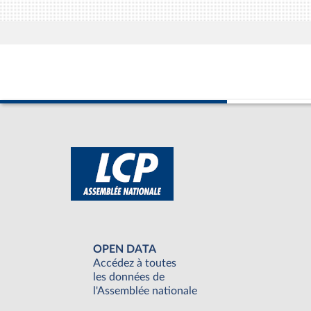
OPEN DATA
Accédez à toutes
les données de
l'Assemblée nationale