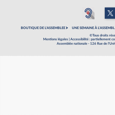
BOUTIQUE DE L'ASSEMBLEE
UNE SEMAINE À L'ASSEMBL
©Tous droits rés
Mentions légales
|
Accessibilité : partiellement 
Assemblée nationale - 126 Rue de l'Un