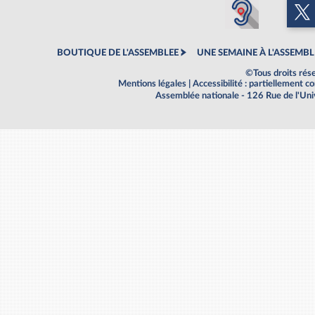
BOUTIQUE DE L'ASSEMBLEE
UNE SEMAINE À L'ASSEMBL
©Tous droits rés
Mentions légales
|
Accessibilité : partiellement 
Assemblée nationale - 126 Rue de l'Un