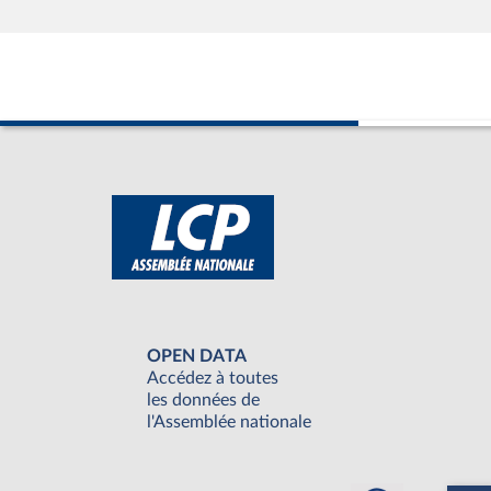
OPEN DATA
Accédez à toutes
les données de
l'Assemblée nationale