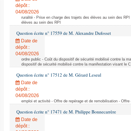
dépôt :
04/08/2026
ruralité - Prise en charge des trajets des élèves au sein des RPI
élèves au sein des RPI
Question écrite n° 17559 de M. Alexandre Dufosset
Date de
dépôt :
04/08/2026
ordre public - Coût du dispositif de sécurité mobilisé contre la 
dispositif de sécurité mobilisé contre la manifestation visant le
Question écrite n° 17512 de M. Gérard Leseul
Date de
dépôt :
04/08/2026
emploi et activité - Offre de repérage et de remobilisation - Offre
Question écrite n° 17471 de M. Philippe Bonnecarrère
Date de
dépôt :