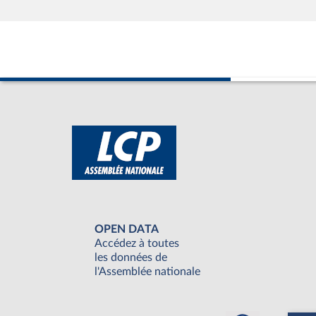
OPEN DATA
Accédez à toutes
les données de
l'Assemblée nationale