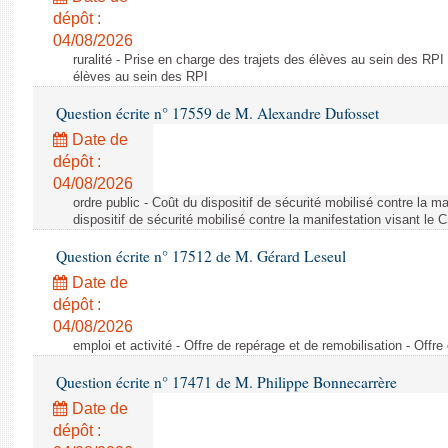
dépôt :
04/08/2026
ruralité - Prise en charge des trajets des élèves au sein des RPI
élèves au sein des RPI
Question écrite n° 17559 de M. Alexandre Dufosset
Date de
dépôt :
04/08/2026
ordre public - Coût du dispositif de sécurité mobilisé contre la 
dispositif de sécurité mobilisé contre la manifestation visant le
Question écrite n° 17512 de M. Gérard Leseul
Date de
dépôt :
04/08/2026
emploi et activité - Offre de repérage et de remobilisation - Offre
Question écrite n° 17471 de M. Philippe Bonnecarrère
Date de
dépôt :