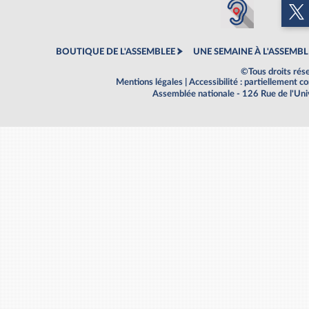
BOUTIQUE DE L'ASSEMBLEE
UNE SEMAINE À L'ASSEMBL
©Tous droits rés
Mentions légales
|
Accessibilité : partiellement 
Assemblée nationale - 126 Rue de l'Un