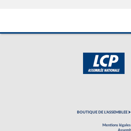
BOUTIQUE DE L'ASSEMBLEE
Mentions légales
Assembl