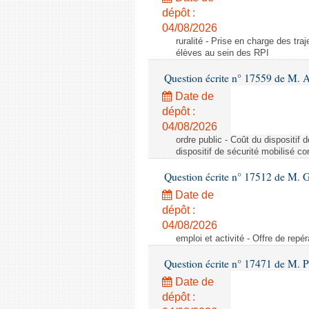
dépôt :
04/08/2026
ruralité - Prise en charge des tr
élèves au sein des RPI
Question écrite n° 17559 de M. A
Date de
dépôt :
04/08/2026
ordre public - Coût du dispositif
dispositif de sécurité mobilisé c
Question écrite n° 17512 de M. G
Date de
dépôt :
04/08/2026
emploi et activité - Offre de repé
Question écrite n° 17471 de M. P
Date de
dépôt :