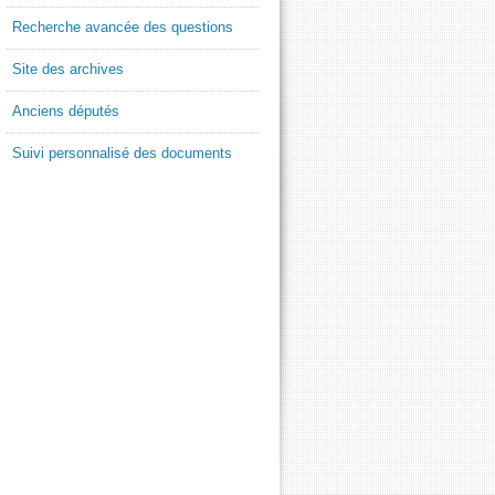
Recherche avancée des questions
Site des archives
Anciens députés
Suivi personnalisé des documents