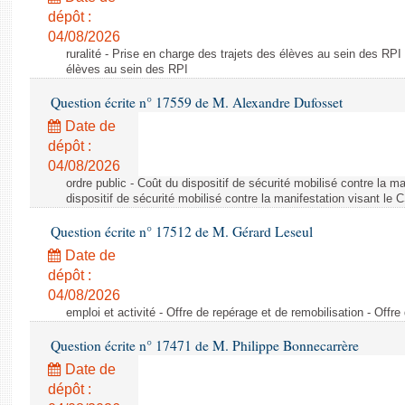
dépôt :
04/08/2026
ruralité - Prise en charge des trajets des élèves au sein des RPI
élèves au sein des RPI
Question écrite n° 17559 de M. Alexandre Dufosset
Date de
dépôt :
04/08/2026
ordre public - Coût du dispositif de sécurité mobilisé contre la 
dispositif de sécurité mobilisé contre la manifestation visant le
Question écrite n° 17512 de M. Gérard Leseul
Date de
dépôt :
04/08/2026
emploi et activité - Offre de repérage et de remobilisation - Offre
Question écrite n° 17471 de M. Philippe Bonnecarrère
Date de
dépôt :