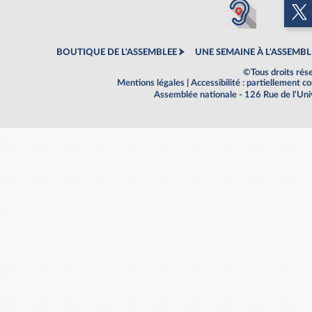
BOUTIQUE DE L'ASSEMBLEE
UNE SEMAINE À L'ASSEMBL
©Tous droits rés
Mentions légales
|
Accessibilité : partiellement 
Assemblée nationale - 126 Rue de l'Un