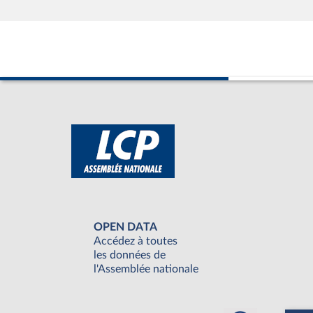
OPEN DATA
Accédez à toutes
les données de
l'Assemblée nationale