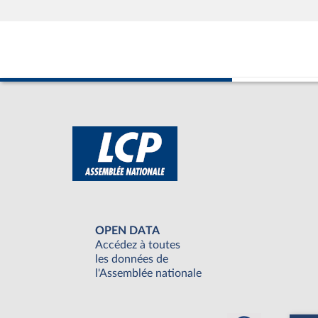
OPEN DATA
Accédez à toutes
les données de
l'Assemblée nationale