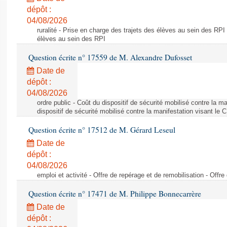
dépôt :
04/08/2026
ruralité - Prise en charge des trajets des élèves au sein des RPI
élèves au sein des RPI
Question écrite n° 17559 de M. Alexandre Dufosset
Date de
dépôt :
04/08/2026
ordre public - Coût du dispositif de sécurité mobilisé contre la 
dispositif de sécurité mobilisé contre la manifestation visant le
Question écrite n° 17512 de M. Gérard Leseul
Date de
dépôt :
04/08/2026
emploi et activité - Offre de repérage et de remobilisation - Offre
Question écrite n° 17471 de M. Philippe Bonnecarrère
Date de
dépôt :