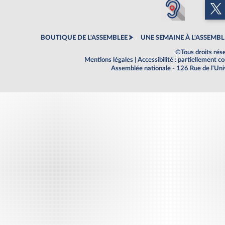
BOUTIQUE DE L'ASSEMBLEE
UNE SEMAINE À L'ASSEMBL
©Tous droits rés
Mentions légales
|
Accessibilité : partiellement 
Assemblée nationale - 126 Rue de l'Un